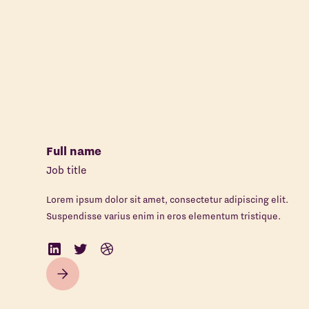
Full name
Job title
Lorem ipsum dolor sit amet, consectetur adipiscing elit.
Suspendisse varius enim in eros elementum tristique.