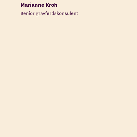
Marianne Kroh
Senior gravferdskonsulent