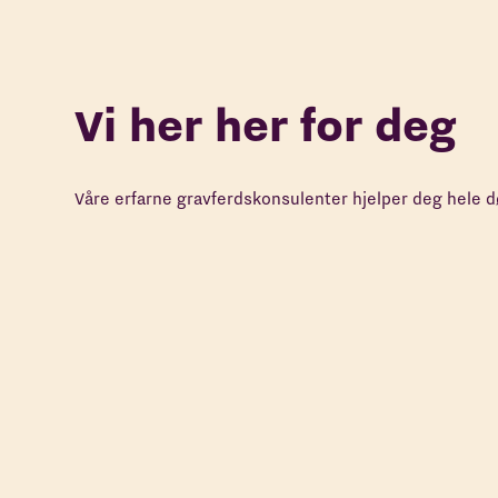
Vi her her for deg
Våre erfarne gravferdskonsulenter hjelper deg hele 