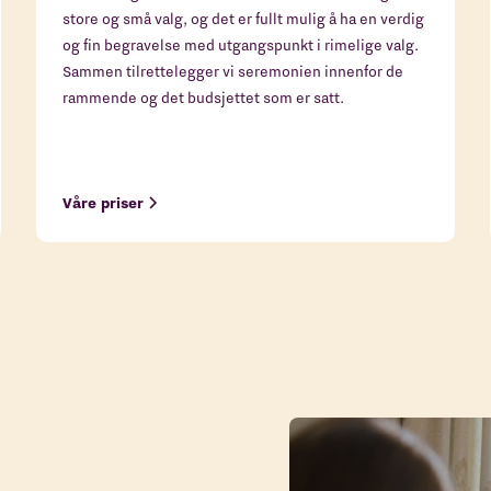
store og små valg, og det er fullt mulig å ha en verdig
og fin begravelse med utgangspunkt i rimelige valg.
Sammen tilrettelegger vi seremonien innenfor de
rammende og det budsjettet som er satt.
Våre priser