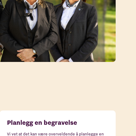
Planlegg en begravelse
Vi vet at det kan være overveldende å planlegge en