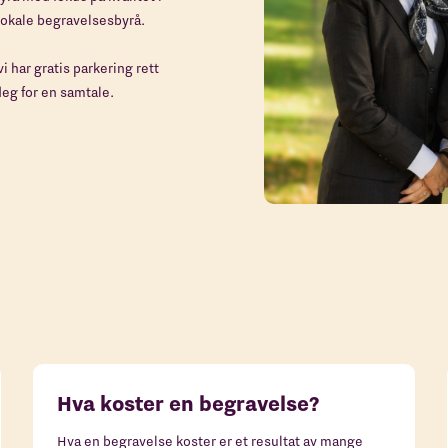
 lokale begravelsesbyrå.
i har gratis parkering rett
eg for en samtale.
Hva koster en begravelse?
Hva en begravelse koster er et resultat av mange