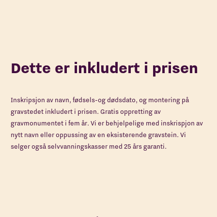
Dette er inkludert i prisen
Inskripsjon av navn, fødsels-og dødsdato, og montering på
gravstedet inkludert i prisen. Gratis oppretting av
gravmonumentet i fem år. Vi er behjelpelige med inskrispjon av
nytt navn eller oppussing av en eksisterende gravstein. Vi
selger også selvvanningskasser med 25 års garanti.