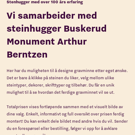
Stenhugger med over 100 års erfaring
Vi samarbeider med
steinhugger Buskerud
Monument Arthur
Berntzen
Her har du muligheten til å designe gravminne etter eget ønske.
Det er bare å klikke på steinen du liker, velg mellom ulike
steintyper, dekorer, skrifttyper og tilbehør. Du får en unik
mulighet til å se hvordan det ferdige gravminnet vil se ut.
Totalprisen vises fortløpende sammen med et visuelt bilde av
dine valg. Enkelt, informativt og full oversikt over prisen ferdig
montert! Du kan enkelt dele bildet med andre hvis du vil. Sender
du en forespørsel eller bestilling, følger vi opp for å avklare