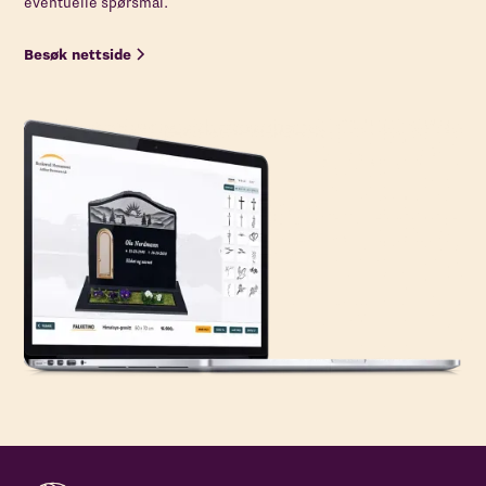
eventuelle spørsmål.
Besøk nettside